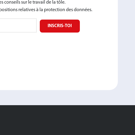
 conseils sur le travail de la tôle.
spositions relatives à la protection des données.
INSCRIS‑TOI