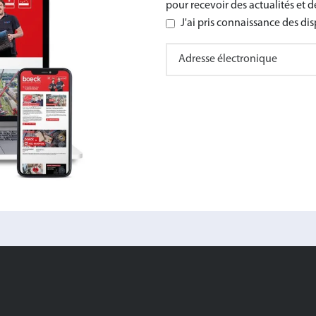
pour recevoir des actualités et des
J'ai pris connaissance des di