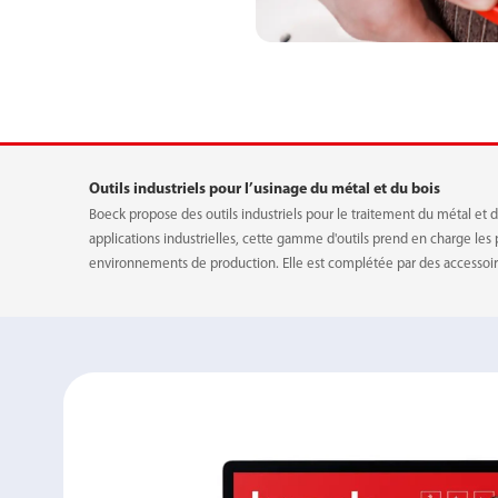
TAMPON CAOUTC
Outils industriels pour l’usinage du métal et du bois
Boeck propose des outils industriels pour le traitement du métal e
applications industrielles, cette gamme d'outils prend en charge les p
environnements de production. Elle est complétée par des accessoires